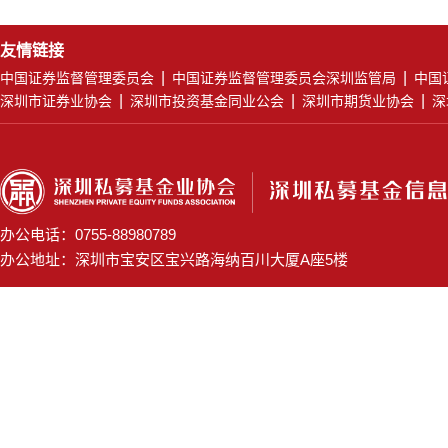
友情链接
|
|
中国证券监督管理委员会
中国证券监督管理委员会深圳监管局
中国
|
|
|
深圳市证券业协会
深圳市投资基金同业公会
深圳市期货业协会
深
办公电话：0755-88980789
办公地址：深圳市宝安区宝兴路海纳百川大厦A座5楼