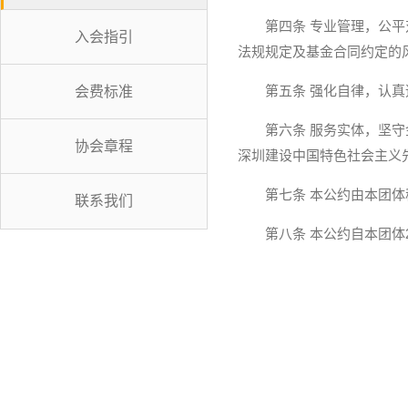
第四条 专业管理，公
入会指引
法规规定及基金合同约定的
第五条 强化自律，认
会费标准
第六条 服务实体，坚
协会章程
深圳建设中国特色社会主义
第七条 本公约由本团
联系我们
第八条 本公约自本团体